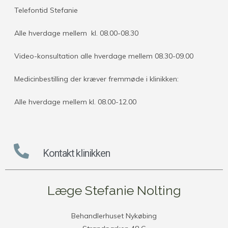
Telefontid Stefanie
Alle hverdage mellem kl. 08.00-08.30
Video-konsultation alle hverdage mellem 08.30-09.00
Medicinbestilling der kræver fremmøde i klinikken:
Alle hverdage mellem kl. 08.00-12.00
Kontakt klinikken
Læge Stefanie Nolting
Behandlerhuset Nykøbing