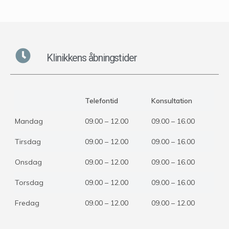
Klinikkens åbningstider
Telefontid
Konsultation
Mandag
09.00 – 12.00
09.00 – 16.00
Tirsdag
09.00 – 12.00
09.00 – 16.00
Onsdag
09.00 – 12.00
09.00 – 16.00
Torsdag
09.00 – 12.00
09.00 – 16.00
Fredag
09.00 – 12.00
09.00 – 12.00